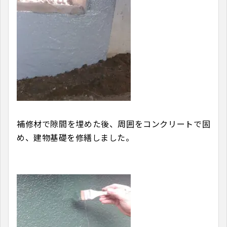
補修材で隙間を埋めた後、周囲をコンクリートで固
め、建物基礎を修繕しました。