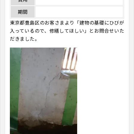
期間
東京都豊島区のお客さまより「建物の基礎にひびが
入っているので、修繕してほしい」とお問合せいた
だきました。