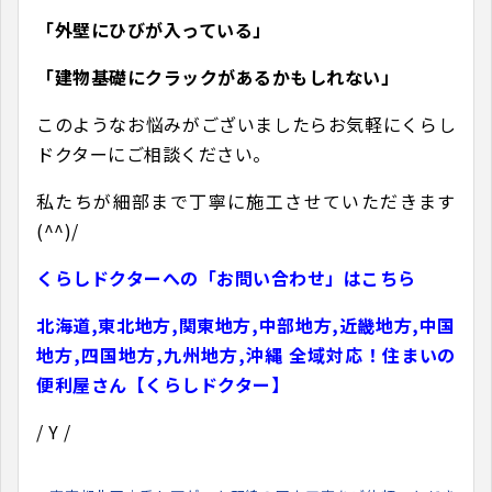
「外壁にひびが入っている」
「建物基礎にクラックがあるかもしれない」
このようなお悩みがございましたらお気軽にくらし
ドクターにご相談ください。
私たちが細部まで丁寧に施工させていただきます
(^^)/
くらしドクターへの「お問い合わせ」はこちら
北海道,東北地方,関東地方,中部地方,近畿地方,中国
地方,四国地方,九州地方,沖縄 全域対応！住まいの
便利屋さん【くらしドクター】
/ Y /