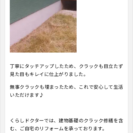
丁寧にタッチアップしたため、クラックも目立たず
見た目もキレイに仕上がりました。
無事クラックも埋まったため、これで安心して生活
いただけます♪
くらしドクターでは、建物基礎のクラック修繕を含
む、ご自宅のリフォームを承っております。