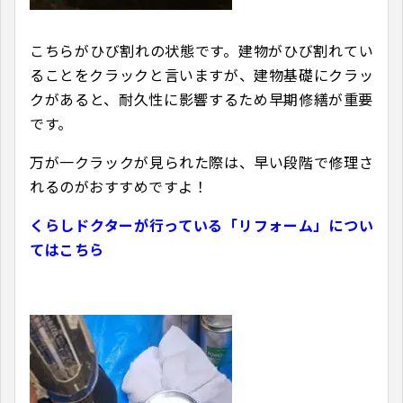
こちらがひび割れの状態です。建物がひび割れてい
ることをクラックと言いますが、建物基礎にクラッ
クがあると、耐久性に影響するため早期修繕が重要
です。
万が一クラックが見られた際は、早い段階で修理さ
れるのがおすすめですよ！
くらしドクターが行っている「リフォーム」につい
てはこちら