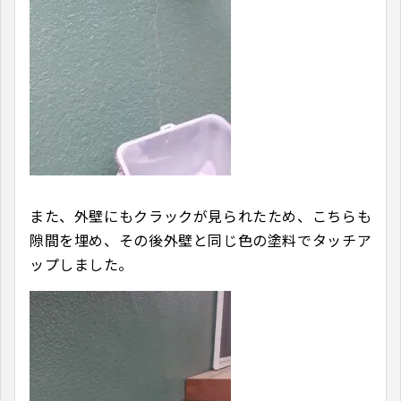
また、外壁にもクラックが見られたため、こちらも
隙間を埋め、その後外壁と同じ色の塗料でタッチア
ップしました。