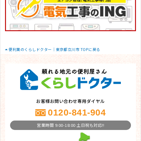
便利業のくらしドクター｜東京都立川市 TOPに戻る
お客様お問い合わせ専用ダイヤル
0120-841-904
営業時間 9:00-18:00 土日祝も対応!!