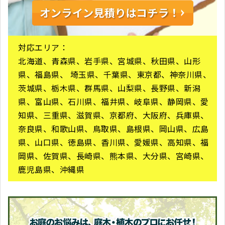
対応エリア：
北海道、青森県、岩手県、宮城県、秋田県、山形
県、福島県、 埼玉県、千葉県、東京都、神奈川県、
茨城県、栃木県、群馬県、山梨県、長野県、新潟
県、富山県、石川県、福井県、岐阜県、静岡県、愛
知県、三重県、滋賀県、京都府、大阪府、兵庫県、
奈良県、和歌山県、鳥取県、島根県、岡山県、広島
県、山口県、徳島県、香川県、愛媛県、高知県、福
岡県、佐賀県、長崎県、熊本県、大分県、宮崎県、
鹿児島県、沖縄県