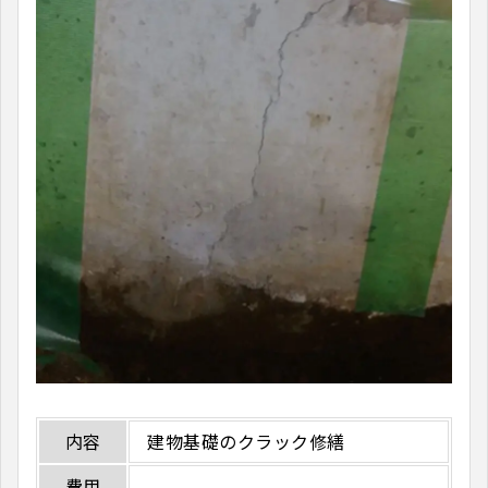
内容
建物基礎のクラック修繕
費用