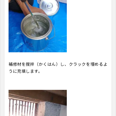
補修材を撹拌（かくはん）し、クラックを埋めるよ
うに充填します。