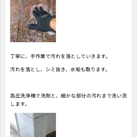
丁寧に、手作業で汚れを落としていきます。
汚れを落とし、シミ抜き、水垢も取ります。
高圧洗浄機で洗剤と、細かな部分の汚れまで洗い流
します。