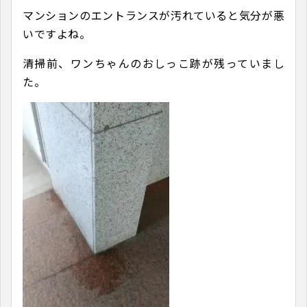
マンションのエントランスが汚れていると気分が悪
いですよね。
清掃前、ワンちゃんのおしっこ跡が残っていまし
た。