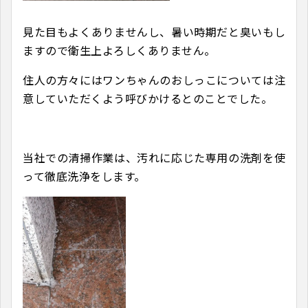
見た目もよくありませんし、暑い時期だと臭いもし
ますので衛生上よろしくありません。
住人の方々にはワンちゃんのおしっこについては注
意していただくよう呼びかけるとのことでした。
当社での清掃作業は、汚れに応じた専用の洗剤を使
って徹底洗浄をします。