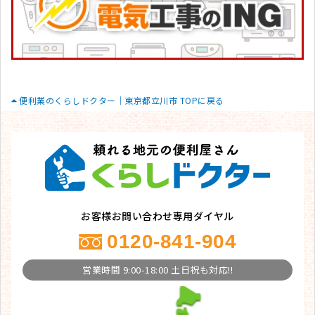
便利業のくらしドクター｜東京都立川市 TOPに戻る
お客様お問い合わせ専用ダイヤル
0120-841-904
営業時間 9:00-18:00 土日祝も対応!!