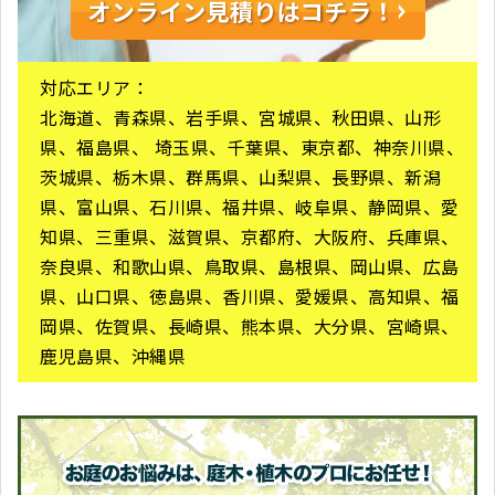
対応エリア：
北海道、青森県、岩手県、宮城県、秋田県、山形
県、福島県、 埼玉県、千葉県、東京都、神奈川県、
茨城県、栃木県、群馬県、山梨県、長野県、新潟
県、富山県、石川県、福井県、岐阜県、静岡県、愛
知県、三重県、滋賀県、京都府、大阪府、兵庫県、
奈良県、和歌山県、鳥取県、島根県、岡山県、広島
県、山口県、徳島県、香川県、愛媛県、高知県、福
岡県、佐賀県、長崎県、熊本県、大分県、宮崎県、
鹿児島県、沖縄県