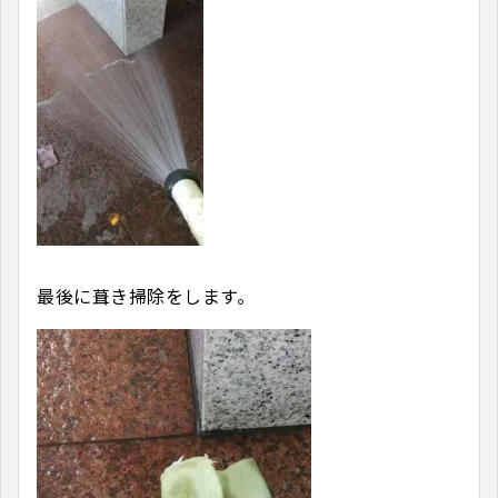
最後に葺き掃除をします。