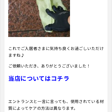
これでご入居者さまに気持ち良くお過ごしいただけ
ますね♪
ご依頼いただき、ありがとうございました！
当店についてはコチラ
エントランスと一言に言っても、使用されている材
質によってケアの方法は異なります。