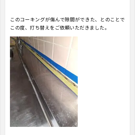
このコーキングが傷んで隙間ができた、とのことで
この度、打ち替えをご依頼いただきました。