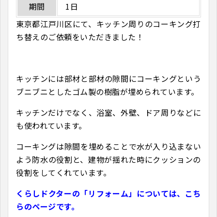
期間
1日
東京都江戸川区にて、キッチン周りのコーキング打
ち替えのご依頼をいただきました！
キッチンには部材と部材の隙間にコーキングという
ブニブニとしたゴム製の樹脂が埋められています。
キッチンだけでなく、浴室、外壁、ドア周りなどに
も使われています。
コーキングは隙間を埋めることで水が入り込まない
よう防水の役割と、建物が揺れた時にクッションの
役割をしてくれています。
くらしドクターの「リフォーム」については、こち
らのページです。