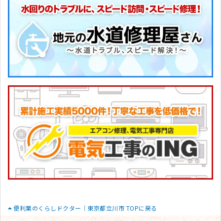
便利業のくらしドクター｜東京都立川市 TOPに戻る