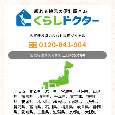
お客様お問い合わせ専用ダイヤル
0120-841-904
営業時間 9:00-18:00 土日祝も対応!!
北海道、青森県、岩手県、宮城県、秋田県、山形
県、福島県、 埼玉県、千葉県、東京都、神奈川
県、茨城県、栃木県、群馬県、山梨県、長野県、
新潟県、富山県、石川県、福井県、岐阜県、静岡
県、愛知県、三重県、滋賀県、京都府、大阪府、