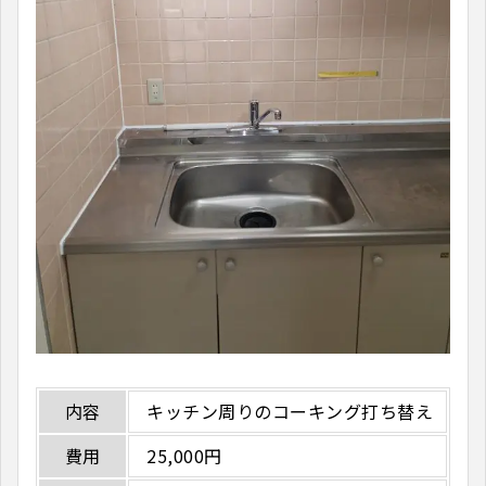
内容
キッチン周りのコーキング打ち替え
費用
25,000円