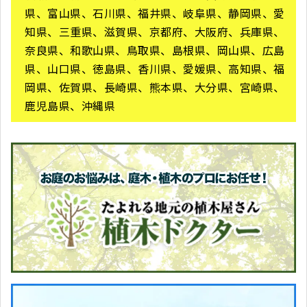
県、富山県、石川県、福井県、岐阜県、静岡県、愛
知県、三重県、滋賀県、京都府、大阪府、兵庫県、
奈良県、和歌山県、鳥取県、島根県、岡山県、広島
県、山口県、徳島県、香川県、愛媛県、高知県、福
岡県、佐賀県、長崎県、熊本県、大分県、宮崎県、
鹿児島県、沖縄県