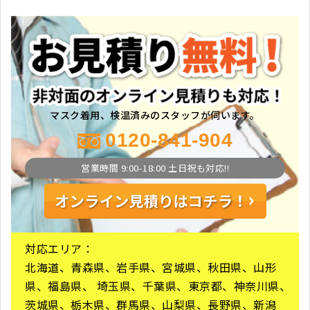
マスク着用、検温済みのスタッフが伺います。
0120-841-904
営業時間 9:00-18:00 土日祝も対応!!
対応エリア：
北海道、青森県、岩手県、宮城県、秋田県、山形
県、福島県、 埼玉県、千葉県、東京都、神奈川県、
茨城県、栃木県、群馬県、山梨県、長野県、新潟