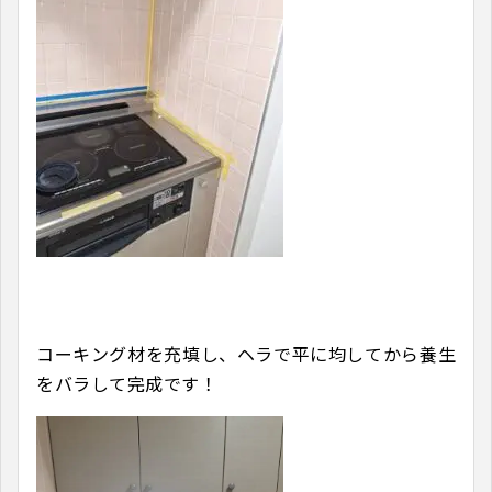
コーキング材を充填し、ヘラで平に均してから養生
をバラして完成です！