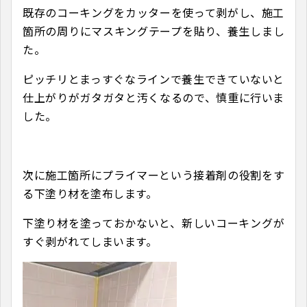
既存のコーキングをカッターを使って剥がし、施工
箇所の周りにマスキングテープを貼り、養生しまし
た。
ピッチリとまっすぐなラインで養生できていないと
仕上がりがガタガタと汚くなるので、慎重に行いま
した。
次に施工箇所にプライマーという接着剤の役割をす
る下塗り材を塗布します。
下塗り材を塗っておかないと、新しいコーキングが
すぐ剥がれてしまいます。