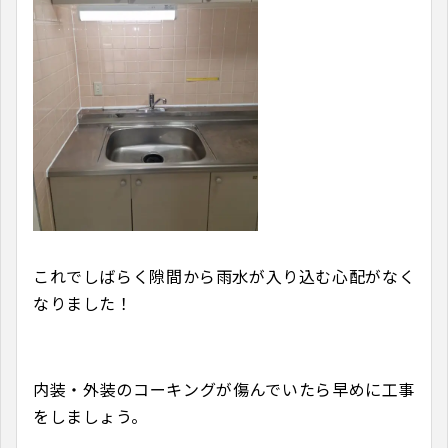
これでしばらく隙間から雨水が入り込む心配がなく
なりました！
内装・外装のコーキングが傷んでいたら早めに工事
をしましょう。